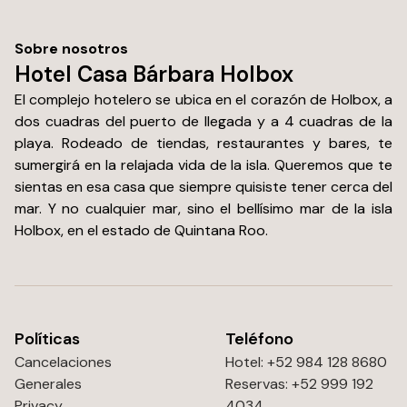
Sobre nosotros
Hotel Casa Bárbara Holbox
El complejo hotelero se ubica en el corazón de Holbox, a
dos cuadras del puerto de llegada y a 4 cuadras de la
playa. Rodeado de tiendas, restaurantes y bares, te
sumergirá en la relajada vida de la isla. Queremos que te
sientas en esa casa que siempre quisiste tener cerca del
mar. Y no cualquier mar, sino el bellísimo mar de la isla
Holbox, en el estado de Quintana Roo.
Políticas
Teléfono
Cancelaciones
Hotel: +52 984 128 8680
Generales
Reservas: +52 999 192
Privacy
4034