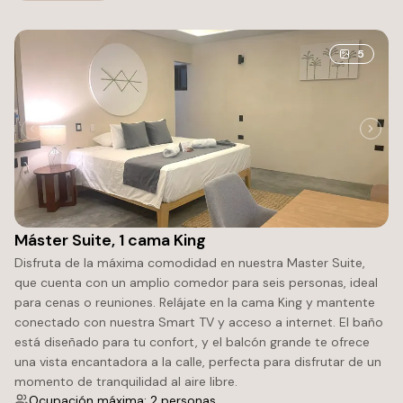
5
Máster Suite, 1 cama King
Disfruta de la máxima comodidad en nuestra Master Suite,
que cuenta con un amplio comedor para seis personas, ideal
para cenas o reuniones. Relájate en la cama King y mantente
conectado con nuestra Smart TV y acceso a internet. El baño
está diseñado para tu confort, y el balcón grande te ofrece
una vista encantadora a la calle, perfecta para disfrutar de un
momento de tranquilidad al aire libre.
Ocupación máxima: 2 personas