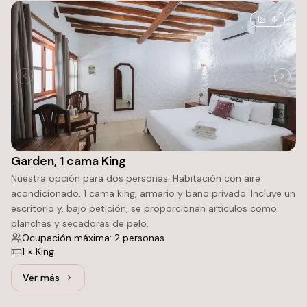
4
Garden, 1 cama King
Nuestra opción para dos personas. Habitación con aire
acondicionado, 1 cama king, armario y baño privado. Incluye un
escritorio y, bajo petición, se proporcionan artículos como
planchas y secadoras de pelo.
Ocupación máxima: 2 personas
1 × King
Ver más
Ver más: Garden, 1 cama King