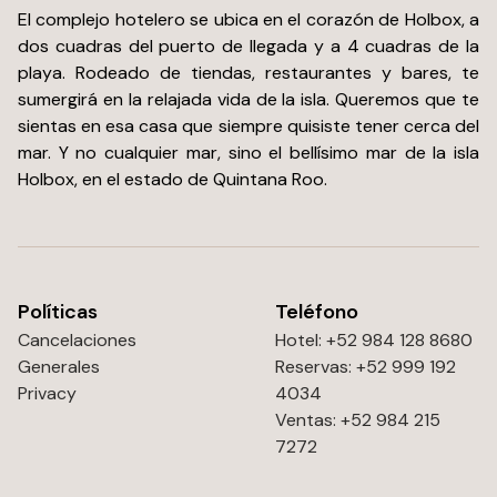
El complejo hotelero se ubica en el corazón de Holbox, a
dos cuadras del puerto de llegada y a 4 cuadras de la
playa. Rodeado de tiendas, restaurantes y bares, te
sumergirá en la relajada vida de la isla. Queremos que te
sientas en esa casa que siempre quisiste tener cerca del
mar. Y no cualquier mar, sino el bellísimo mar de la isla
Holbox, en el estado de Quintana Roo.
Políticas
Teléfono
Cancelaciones
Hotel: +52 984 128 8680
Generales
Reservas: +52 999 192
Privacy
4034
Ventas: +52 984 215
7272