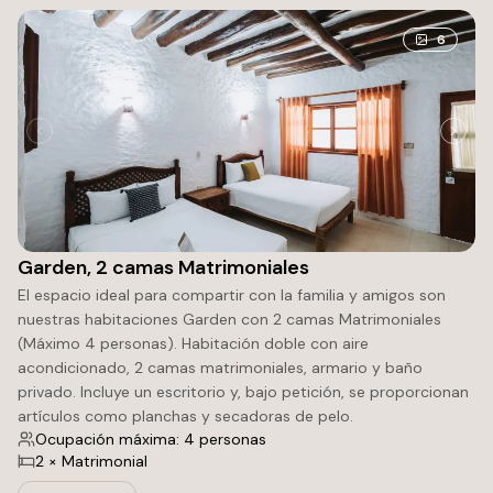
6
Garden, 2 camas Matrimoniales
El espacio ideal para compartir con la familia y amigos son
nuestras habitaciones Garden con 2 camas Matrimoniales
(Máximo 4 personas). Habitación doble con aire
acondicionado, 2 camas matrimoniales, armario y baño
privado. Incluye un escritorio y, bajo petición, se proporcionan
artículos como planchas y secadoras de pelo.
Ocupación máxima: 4 personas
2 × Matrimonial