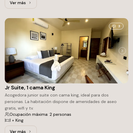
Ver más
Ver más: Garden, 2 camas Matrimoniales
3
Jr Suite, 1 cama King
Acogedora junior suite con cama king, ideal para dos
personas. La habitación dispone de amenidades de aseo
gratis, wifi y tv.
Ocupación máxima: 2 personas
1 × King
Ver más